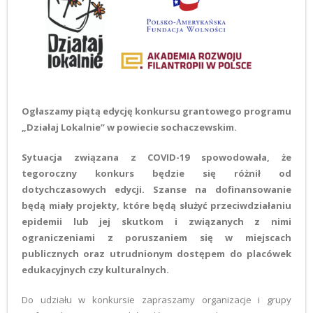
Ogłaszamy piątą edycję konkursu grantowego programu
„Działaj Lokalnie” w powiecie sochaczewskim.
Sytuacja związana z COVID-19 spowodowała, że
tegoroczny konkurs będzie się różnił od
dotychczasowych edycji. Szanse na dofinansowanie
będą miały projekty, które będą służyć przeciwdziałaniu
epidemii lub jej skutkom i związanych z nimi
ograniczeniami z poruszaniem się w miejscach
publicznych oraz utrudnionym dostępem do placówek
edukacyjnych czy kulturalnych.
Do udziału w konkursie zapraszamy organizacje i grupy