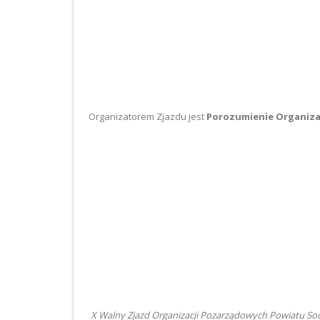
Organizatorem Zjazdu jest
Porozumienie Organiza
X Walny Zjazd Organizacji Pozarządowych Powiatu S