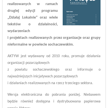
realizowanych w ramach
drugiej edycji programu
„Działaj Lokalnie” oraz wiele
tekstów o działalności,
wydarzeniach
i projektach realizowanych przez organizacje oraz grupy
nieformalne w powiecie sochaczewskim.
AKTYW jest wydawany od 2010 roku, promuje działania
organizacji pozarządowych
z powiatu sochaczewskiego oraz informuje o
najważniejszych inicjatywach pozarządowych
i działaniach realizowanych na rzecz trzeciego sektora.
Wersja elektroniczna do pobrania poniżej. Niebawem
będzie również dostępna i dystrybuowana papierowa