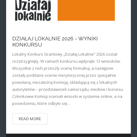
DZIAŁAJ LOKALNIE 2026 – WYNIKI
KONKURSU
Lokalny Konkurs Grantowy „Działaj Lokalnie” 2026 został
rozstrzygnięty. W ramach konkursu wpłynęło 12 wniosków.
Wszystkie z nich przeszły ocenę formalną, a następnie
zostały poddane ocenie merytorycznej przez specjalnie
powołaną, niezależną Komisję, składającą się z lokalnych
autorytetów – przedstawicieli samorządu, mediów i biznesu.
Członkowie Komisji oceniali wnioski w systemie online, a na
posiedzeniu, które odbyło się…
READ MORE